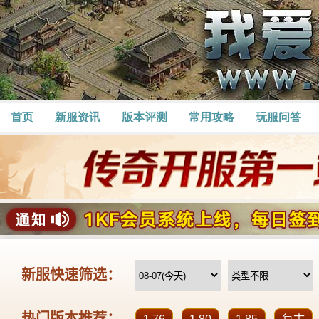
首页
新服资讯
版本评测
常用攻略
玩服问答