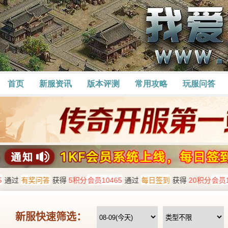
首页
新服资讯
版本评测
常用攻略
玩服问答