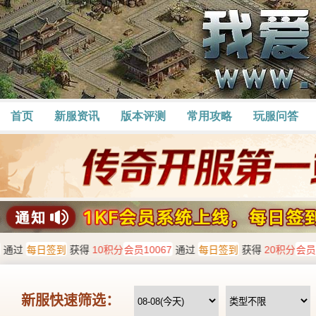
首页
新服资讯
版本评测
常用攻略
玩服问答