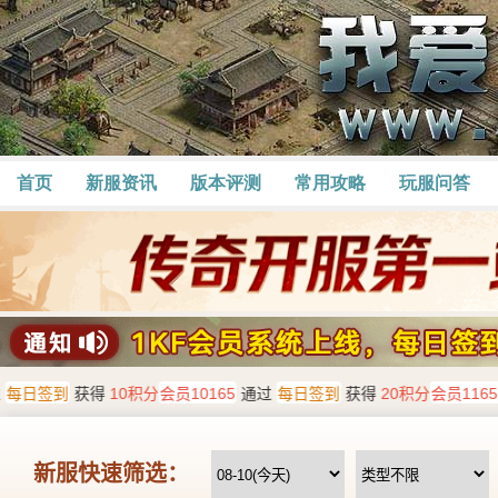
首页
新服资讯
版本评测
常用攻略
玩服问答