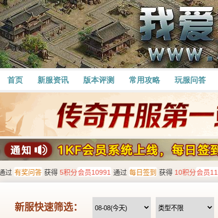
首页
新服资讯
版本评测
常用攻略
玩服问答