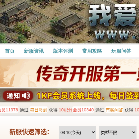
首页
新服资讯
版本评测
常用攻略
玩服问答