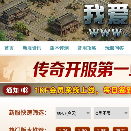
首页
新服资讯
版本评测
常用攻略
玩服问答