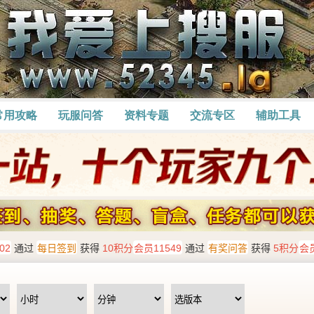
常用攻略
玩服问答
资料专题
交流专区
辅助工具