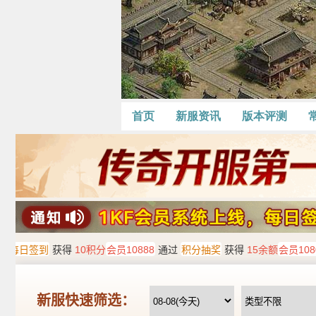
首页
新服资讯
版本评测