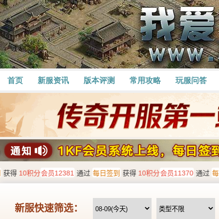
首页
新服资讯
版本评测
常用攻略
玩服问答