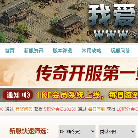
首页
新服资讯
版本评测
常用攻略
玩服问答