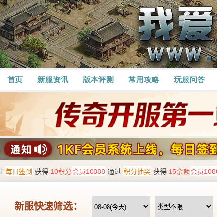
首页
新服资讯
版本评测
常用攻略
玩服问答