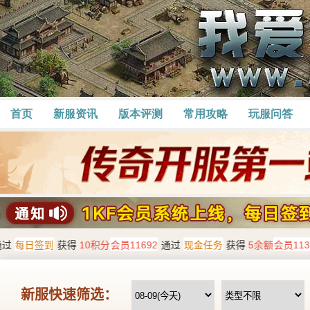
首页
新服资讯
版本评测
常用攻略
玩服问答