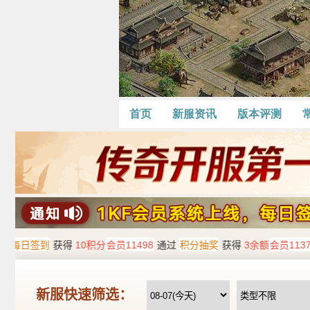
首页
新服资讯
版本评测