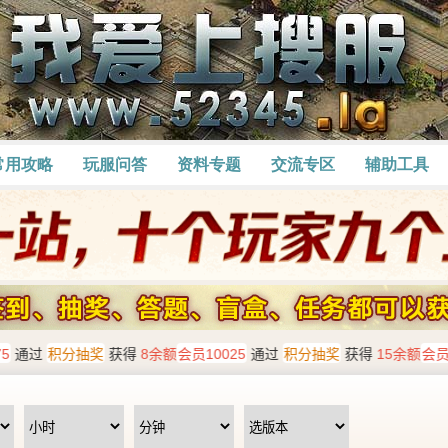
常用攻略
玩服问答
资料专题
交流专区
辅助工具