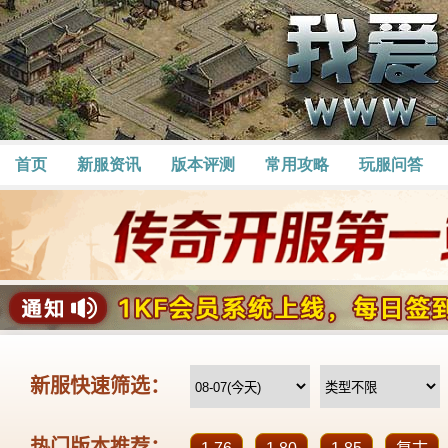
首页
新服资讯
版本评测
常用攻略
玩服问答