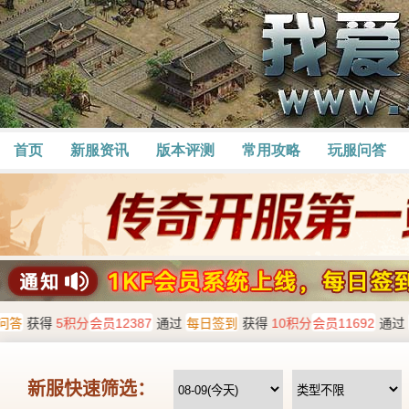
首页
新服资讯
版本评测
常用攻略
玩服问答