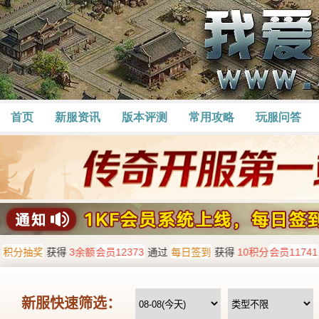
首页
新服资讯
版本评测
常用攻略
玩服问答