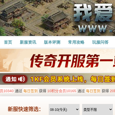
首页
新服资讯
版本评测
常用攻略
玩服问答