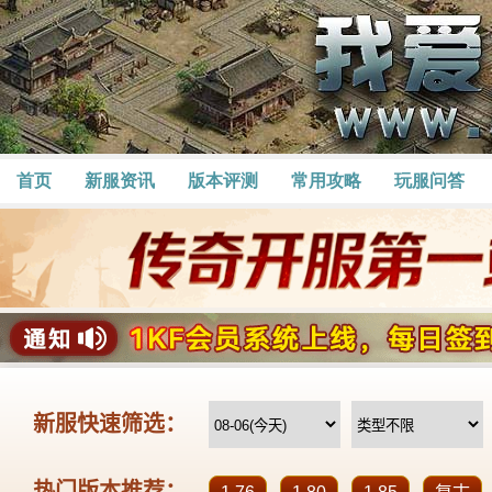
首页
新服资讯
版本评测
常用攻略
玩服问答